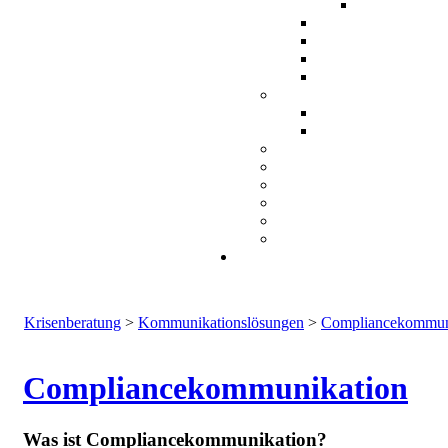
Krisenberatung
>
Kommunikationslösungen
>
Compliancekommun
Compliancekommunikation
Was ist Compliancekommunikation?