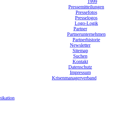
1999
Pressemitteilungen
Pressefotos
Presselogos
Logo-Logik
Partner
Partnerunternehmen
Partnerhistorie
Newsletter
Sitemap
Suchen
Kontakt
Datenschutz
Impressum
Krisenmanagerverband
ikation