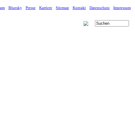
ram
Bluesky
Presse
Karriere
Sitemap
Kontakt
Datenschutz
Impressum